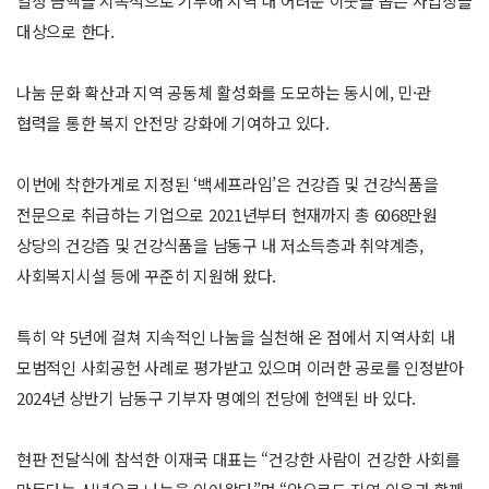
일정 금액을 지속적으로 기부해 지역 내 어려운 이웃을 돕는 사업장을
대상으로 한다.
나눔 문화 확산과 지역 공동체 활성화를 도모하는 동시에, 민·관
협력을 통한 복지 안전망 강화에 기여하고 있다.
이번에 착한가게로 지정된 ‘백세프라임’은 건강즙 및 건강식품을
전문으로 취급하는 기업으로 2021년부터 현재까지 총 6068만원
상당의 건강즙 및 건강식품을 남동구 내 저소득층과 취약계층,
사회복지시설 등에 꾸준히 지원해 왔다.
특히 약 5년에 걸쳐 지속적인 나눔을 실천해 온 점에서 지역사회 내
모범적인 사회공헌 사례로 평가받고 있으며 이러한 공로를 인정받아
2024년 상반기 남동구 기부자 명예의 전당에 헌액된 바 있다.
현판 전달식에 참석한 이재국 대표는 “건강한 사람이 건강한 사회를