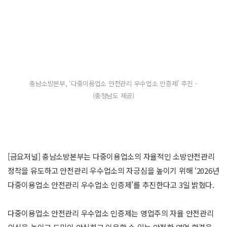
충남소방본부, ‘다중이용업소 안전관리 우수업소 인증제’ 추진 -
(충청남도 제공)
[금요저널] 충남소방본부는 다중이용업소의 자율적인 소방안전관리
정착을 유도하고 안전관리 우수업소의 자긍심을 높이기 위해 ‘2026년
다중이용업소 안전관리 우수업소 인증제’를 추진한다고 3일 밝혔다.
다중이용업소 안전관리 우수업소 인증제는 영업주의 자율 안전관리