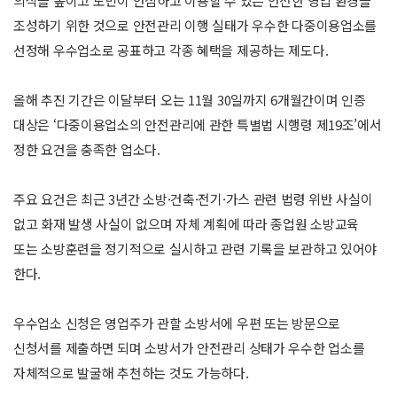
의식을 높이고 도민이 안심하고 이용할 수 있는 안전한 영업 환경을
조성하기 위한 것으로 안전관리 이행 실태가 우수한 다중이용업소를
선정해 우수업소로 공표하고 각종 혜택을 제공하는 제도다.
올해 추진 기간은 이달부터 오는 11월 30일까지 6개월간이며 인증
대상은 ‘다중이용업소의 안전관리에 관한 특별법 시행령 제19조’에서
정한 요건을 충족한 업소다.
주요 요건은 최근 3년간 소방·건축·전기·가스 관련 법령 위반 사실이
없고 화재 발생 사실이 없으며 자체 계획에 따라 종업원 소방교육
또는 소방훈련을 정기적으로 실시하고 관련 기록을 보관하고 있어야
한다.
우수업소 신청은 영업주가 관할 소방서에 우편 또는 방문으로
신청서를 제출하면 되며 소방서가 안전관리 상태가 우수한 업소를
자체적으로 발굴해 추천하는 것도 가능하다.