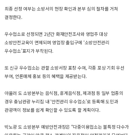
최종 선정 여부는 소방서의 현장 확인과 본부 심의 절차를 거쳐
결정한다.
우수업소로 선정되면 2년간 화재안전조사와 영업주 대상
소방안전교육이 면제되며 영업장 출입구에 ‘소방안전관리
우수업소’표지가 부착된다.
또 신규 우수업소는 관할 소방서장 표창 수여, 각종 포상 기회 우선
부여, 언론매체 홍보 등의 혜택을 제공받는다.
아울러 도 소방본부는 음식점, 휴게음식점, 제과점 등 일부 업종의
경우 충남관광 누리집 내 ‘안전관리 우수업소’로 등록해 도민과
관광객이 정보를 쉽게 확인할 수 있도록 할 계획이다.
박노광 도 소방본부 예방안전과장은 “다중이용업소는 불특정 다수가