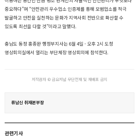
이용하는 공간인 만큼 평소 관계인의 자율적인 안전관리가 무엇보다
중요하다”며 “안전관리 우수업소 인증제를 통해 모범업소를 적극
발굴하고 안전을 실천하는 문화가 지역사회 전반으로 확산할 수
있도록 최선을 다할 것”이라고 말했다.
충남도 동정 홍종완 행정부지사는 6월 4일 - 오후 2시 도청
영상회의실에서 열리는 부단체장 영상회의에 참석한다.
저작권자 © 금요저널 무단전재 및 재배포 금지
류남신 취재본부장
관련기사