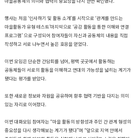
마을공동체의 의미와 협력의 중요성을 다시 한번 확인했다.
행사는 처음 ‘인사하기 및 활동 소개’를 시작으로 ‘관계를 만드는
마을활동가 유형 테스트’마지막으로 ‘공감 활동을 통한 이해와 연결
프로그램’ 으로 구성되어 참여자들이 자신과 공동체의 내용을 직접
작성하고 서로 나누면서 높은 호응을 얻었다.
이번 모임은 단순한 간담회를 넘어, 평택 곳곳에서 활동하는
공동체들이 서로의 활동을 이해하고 연대의 가능성을 넓히는 계기가
됐다는 평가를 받았다.
또한 새로운 정보와 자원을 공유하며 향후 협력 기반을 다지는 의미
있는 자리로 이어졌다.
이번 대화모임 참여자는 “마을 활동의 방향성과 주민 간 관계 형성의
중요성을 다시 생각해보는 계기가 됐다”며 “앞으로 지역 안에서