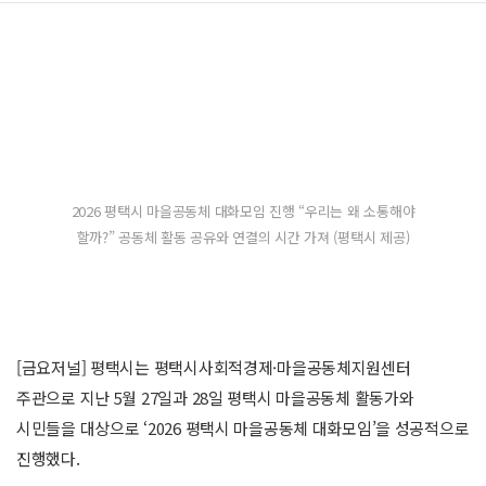
2026 평택시 마을공동체 대화모임 진행 “우리는 왜 소통해야
할까?” 공동체 활동 공유와 연결의 시간 가져 (평택시 제공)
[금요저널] 평택시는 평택시사회적경제·마을공동체지원센터
주관으로 지난 5월 27일과 28일 평택시 마을공동체 활동가와
시민들을 대상으로 ‘2026 평택시 마을공동체 대화모임’을 성공적으로
진행했다.