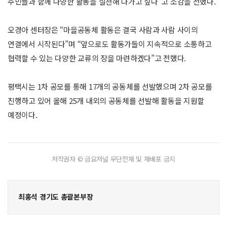
주민들과 함께 다양한 활동을 실천해 나가고 싶다”고 소감을 전했다.
오경아 센터장은 “마을공동체 활동은 결국 사람과 사람 사이의
연결에서 시작된다”며 “앞으로도 활동가들이 지속적으로 소통하고
협력할 수 있는 다양한 교류의 장을 마련하겠다”고 전했다.
평택시는 1차 공모를 통해 17개의 공동체를 선발했으며 2차 공모를
진행하고 있어 올해 25개 내외의 공동체를 선발해 활동을 지원할
예정이다.
저작권자 © 금요저널 무단전재 및 재배포 금지
최홍석 경기도 총괄본부장