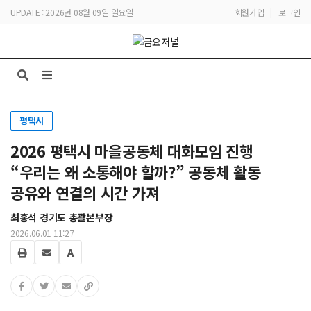
UPDATE : 2026년 08월 09일 일요일
회원가입
|
로그인
평택시
2026 평택시 마을공동체 대화모임 진행
“우리는 왜 소통해야 할까?” 공동체 활동
공유와 연결의 시간 가져
최홍석 경기도 총괄본부장
2026.06.01 11:27