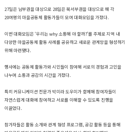
27일은 남부권을 대상으로 28일은 북서부권을 대상으로 해 각
20여명의 마을공동체 활동가들이 모여 대화모임을 가졌다.
이번 대화모임은 ‘우리는 why 소통해 야 할까?’를 주제로 지역 내
다양한 마을공동체 활동 사례를 공유하고 새로운 관계망을 형성하기
위해 마련됐다.
행사에는 공동체 활동가와 시민들이 참여해 서로의 경험과 고민을
나누며 소통과 공감의 시간을 가졌다.
특히 커뮤니케이션 전문가 박미라 도우미가 함께해 참여자들이
자연스럽게 대화에 참여하고 서로를 이해할 수 있도록 진행을
이끌었다.
참가자들은 활동 소개와 관계 형성 프로그램, 공감 활동 등을 통해