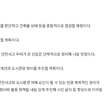
를 판단하고 건축물 상태 등을 종합적으로 점검할 예정이다.
할 계획이다.
 안전사고 우려가 큰 빈집은 단계적으로 정비해 나갈 방침이다.
 개선과 도시경관 정비를 추진할 계획이다.
전사고와 도시환경 저해 요인이 될 수 있는 만큼 체계적인 관리가
정비와 활용 정책을 내실 있게 추진해 시민 삶의 질 향상으로 이어질