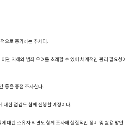
국적으로 증가하는 추세다.
 미관 저해와 범죄 우려를 초래할 수 있어 체계적인 관리 필요성이
간 등을 중점 조사한다.
에 대한 점검도 함께 진행할 예정이다.
식에 대한 소유자 의견도 함께 조사해 실질적인 정비 및 활용 방안