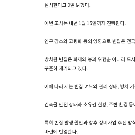
실시한다고 2일 밝혔다.
이번 조사는 내년 1월 15일까지 진행된다.
인구 감소와 고령화 등의 영향으로 빈집은 전
방치된 빈집은 화재와 붕괴 위험뿐 아니라 도시
꾸준히 제기되고 있다.
이에 따라 시는 빈집 여부와 관리 상태, 방치 기
건축물 안전 상태와 소유권 현황, 주변 환경 등
특히 빈집 발생 원인과 향후 정비사업 추진 방
마련에 반영한다.