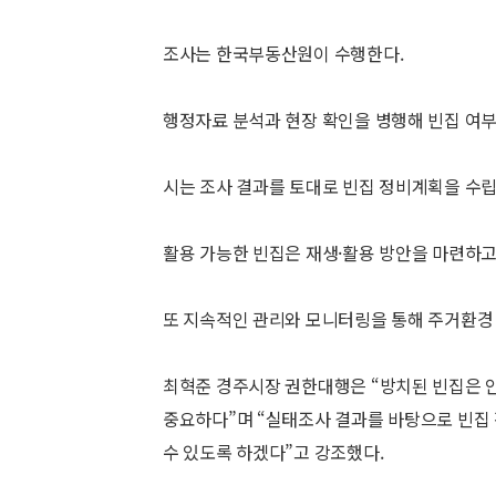
조사는 한국부동산원이 수행한다.
행정자료 분석과 현장 확인을 병행해 빈집 여부
시는 조사 결과를 토대로 빈집 정비계획을 수립
활용 가능한 빈집은 재생·활용 방안을 마련하고
또 지속적인 관리와 모니터링을 통해 주거환경
최혁준 경주시장 권한대행은 “방치된 빈집은 안
중요하다”며 “실태조사 결과를 바탕으로 빈집 
수 있도록 하겠다”고 강조했다.