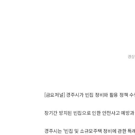
경상
[금요저널] 경주시가 빈집 정비와 활용 정책 
장기간 방치된 빈집으로 인한 안전사고 예방과 
경주시는 ‘빈집 및 소규모주택 정비에 관한 특