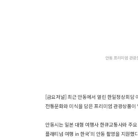
안동 프리미엄 관광상
[금요저널] 최근 안동에서 열린 한일정상회담 
전통문화와 미식을 담은 프리미엄 관광상품이 
안동시는 일본 대형 여행사 한큐교통사와 주요 
플래티넘 여행 in 한국’의 안동 촬영을 지원했