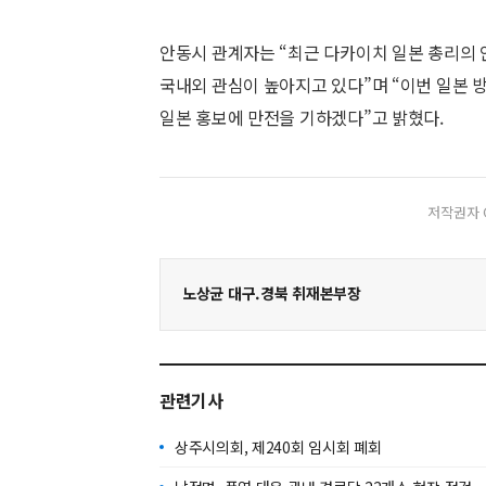
안동시 관계자는 “최근 다카이치 일본 총리의
국내외 관심이 높아지고 있다”며 “이번 일본 
일본 홍보에 만전을 기하겠다”고 밝혔다.
저작권자 
노상균 대구.경북 취재본부장
관련기사
상주시의회, 제240회 임시회 폐회