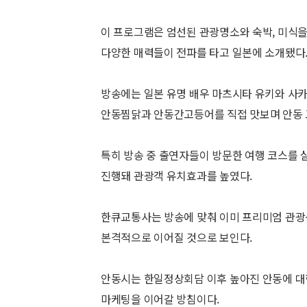
이 프로그램은 엄선된 관광명소와 숙박, 미식을
다양한 매력들이 전파를 타고 일본에 소개됐다
방송에는 일본 유명 배우 마츠시타 유키와 사
안동찜닭과 안동간고등어를 직접 맛보며 안동 
특히 방송 중 출연자들이 방문한 여행 코스를 
진행돼 관광객 유치효과를 높였다.
한큐교통사는 방송에 맞춰 이미 프리미엄 관광
본격적으로 이어질 것으로 보인다.
안동시는 한일정상회담 이후 높아진 안동에 대
마케팅을 이어갈 방침이다.