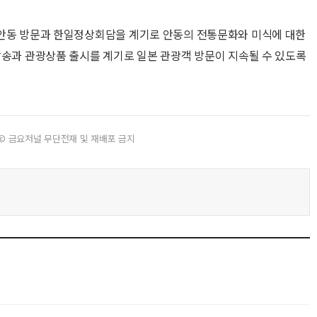
 안동 방문과 한일정상회담을 계기로 안동의 전통문화와 미식에 대한
방송과 관광상품 출시를 계기로 일본 관광객 방문이 지속될 수 있도록
© 금요저널 무단전재 및 재배포 금지