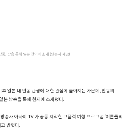
품, 방송 통해 일본 전역에 소개 (안동시 제공)
이후 일본 내 안동 관광에 대한 관심이 높아지는 가운데, 안동의
일본 방송을 통해 현지에 소개됐다.
방송사 아사히 TV 가 공동 제작한 고품격 여행 프로그램 ‘어른들의
다고 밝혔다.