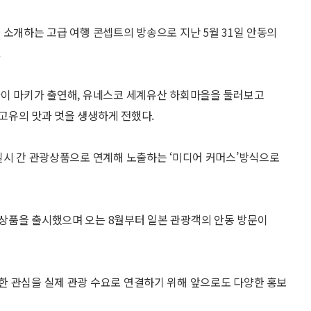
 소개하는 고급 여행 콘셉트의 방송으로 지난 5월 31일 안동의
.
카이 마키가 출연해, 유네스코 세계유산 하회마을을 둘러보고
고유의 맛과 멋을 생생하게 전했다.
실시 간 관광상품으로 연계해 노출하는 ‘미디어 커머스’방식으로
상품을 출시했으며 오는 8월부터 일본 관광객의 안동 방문이
한 관심을 실제 관광 수요로 연결하기 위해 앞으로도 다양한 홍보