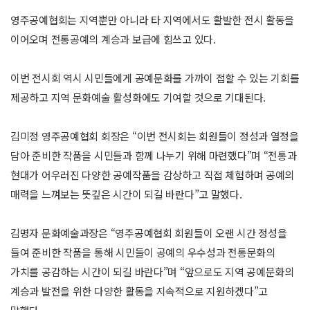
영주공예협회는 지역뿐만 아니라 타 지역에서도 활발한 전시 활동을
이어오며 전통공예의 계승과 보급에 힘쓰고 있다.
이번 전시회 역시 시민들에게 공예문화를 가까이 접할 수 있는 기회를
제공하고 지역 문화예술 활성화에도 기여할 것으로 기대된다.
김미정 영주공예협회 회장은 “이번 전시회는 회원들이 정성과 열정을
담아 준비한 작품을 시민들과 함께 나누기 위해 마련했다”며 “전통과
현대가 어우러진 다양한 공예작품을 감상하고 직접 체험하며 공예의
매력을 느껴보는 뜻깊은 시간이 되길 바란다”고 말했다.
김명자 문화예술과장은 “영주공예협회 회원들이 오랜 시간 정성을
들여 준비한 작품을 통해 시민들이 공예의 우수성과 전통문화의
가치를 공감하는 시간이 되길 바란다”며 “앞으로도 지역 공예문화의
계승과 발전을 위한 다양한 활동을 지속적으로 지원하겠다”고