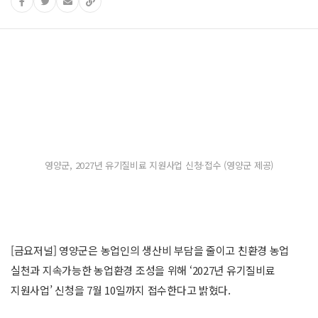
영양군, 2027년 유기질비료 지원사업 신청·접수 (영양군 제공)
[금요저널] 영양군은 농업인의 생산비 부담을 줄이고 친환경 농업
실천과 지속가능한 농업환경 조성을 위해 ‘2027년 유기질비료
지원사업’ 신청을 7월 10일까지 접수한다고 밝혔다.