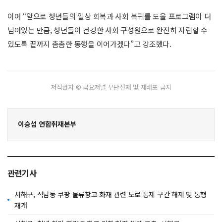
이어 “앞으로 청년들의 일상 회복과 사회 복귀를 도울 프로그램이 더
남아있는 만큼, 청년들이 건강한 사회 구성원으로 완전히 자립할 수
있도록 끝까지 촘촘한 동행을 이어가겠다”고 강조했다.
저작권자 © 금요저널 무단전재 및 재배포 금지
이승섭 연합취재본부
관련기사
서해구, 석남동 쿠팡 물류창고 화재 관련 도로 통제 구간 해제 및 통행
재개