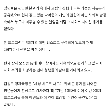
청년들은 편안한 분위기 속에서 고립의 경험과 극복 과정을 자유롭게
공유했으며 현재 겪고 있는 막막함이 개인의 결함이 아닌 사회적 환경
속에서 누구나 마주할 수 있는 일임을 깨닫고 사회로 나아갈 용기를
얻었다.
본 프로그램은 5회차의 메인 퀘스트로 구성되어 있으며 현재
2회차까지 진행을 마친 상태다.
현재 상시 모집을 통해 예비 참여자를 지속적으로 관리하고 있으며
사회 복귀를 희망하는 관내 청년들의 참여를 기다리고 있다.
김상모 경제국장은 “세상 밖으로 나오기 위해 큰 용기를 내어준
청년들에게 진심으로 감사하다”며 “지난 1회차에 이어 이번 2회차
프로그램을 통해 청년들과 더 깊이 교감할 수 있어 뜻깊었다”고
말했다.