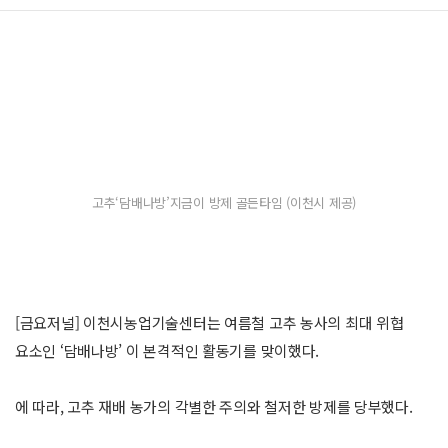
고추‘담배나방’지금이 방제 골든타임 (이천시 제공)
[금요저널] 이천시농업기술센터는 여름철 고추 농사의 최대 위협
요소인 ‘담배나방’ 이 본격적인 활동기를 맞이했다.
에 따라, 고추 재배 농가의 각별한 주의와 철저한 방제를 당부했다.