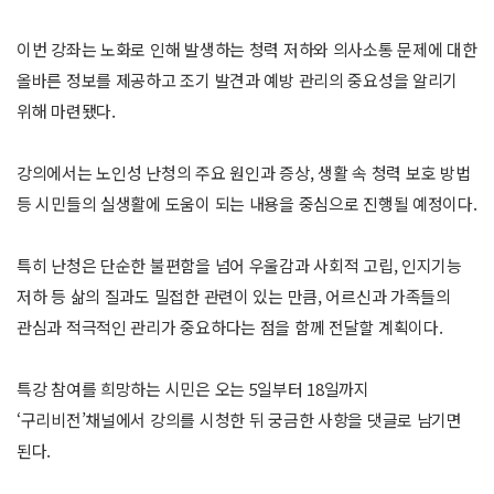
이번 강좌는 노화로 인해 발생하는 청력 저하와 의사소통 문제에 대한
올바른 정보를 제공하고 조기 발견과 예방 관리의 중요성을 알리기
위해 마련됐다.
강의에서는 노인성 난청의 주요 원인과 증상, 생활 속 청력 보호 방법
등 시민들의 실생활에 도움이 되는 내용을 중심으로 진행될 예정이다.
특히 난청은 단순한 불편함을 넘어 우울감과 사회적 고립, 인지기능
저하 등 삶의 질과도 밀접한 관련이 있는 만큼, 어르신과 가족들의
관심과 적극적인 관리가 중요하다는 점을 함께 전달할 계획이다.
특강 참여를 희망하는 시민은 오는 5일부터 18일까지
‘구리비전’채널에서 강의를 시청한 뒤 궁금한 사항을 댓글로 남기면
된다.