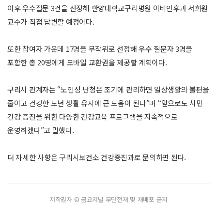
이후 우수질문 3건을 선정해 한양대학교구리병원 이비인후과 서희원
교수가 직접 답변할 예정이다.
또한 참여자 가운데 17명을 무작위로 선정해 우수 질문자 3명을
포함한 총 20명에게 모바일 교환권을 제공할 계획이다.
구리시 관계자는 “노인성 난청은 조기에 관리하면 일상생활의 불편을
줄이고 건강한 노년 생활 유지에 큰 도움이 된다”며 “앞으로도 시민
건강 증진을 위한 다양한 건강교육 프로그램을 지속적으로
운영하겠다”고 말했다.
더 자세한 사항은 구리시보건소 건강증진과로 문의하면 된다.
저작권자 © 금요저널 무단전재 및 재배포 금지