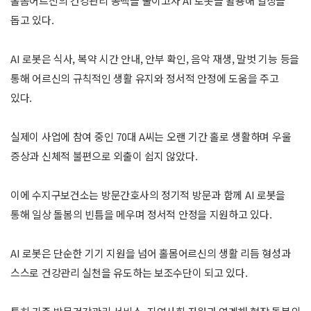
홀몸어르신의 건강관리 공백을 줄이고자 AI 로봇을 활용해 일상을
돕고 있다.
AI 로봇은 식사, 복약 시간 안내, 안부 확인, 음악 재생, 말벗 기능 등을
통해 어르신의 규칙적인 생활 유지와 정서적 안정에 도움을 주고
있다.
실제이 사업에 참여 중인 70대 A씨는 오랜 기간 홀로 생활하며 우울
증상과 신체적 불편으로 외출이 쉽지 않았다.
이에 수지구보건소는 방문간호사의 정기적 방문과 함께 AI 로봇을
통해 일상 돌봄의 빈틈을 메우며 정서적 안정을 지원하고 있다.
AI 로봇은 단순한 기기 지원을 넘어 홀몸어르신의 생활 리듬 형성과
스스로 건강관리 실천을 유도하는 보조수단이 되고 있다.